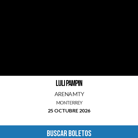
LULI PAMPIN
ARENA MTY
MONTERREY
25 OCTUBRE 2026
BUSCAR BOLETOS