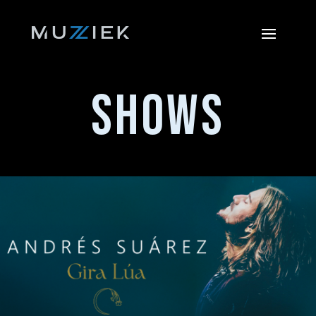
SHOWS