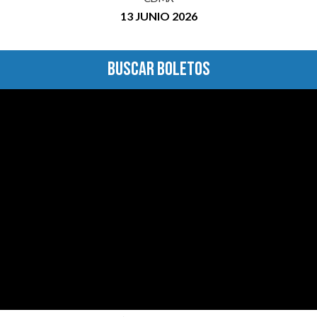
13 JUNIO 2026
BUSCAR BOLETOS