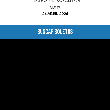
TEATRO METROPÓLITAN
CDMX
26 ABRIL 2026
BUSCAR BOLETOS