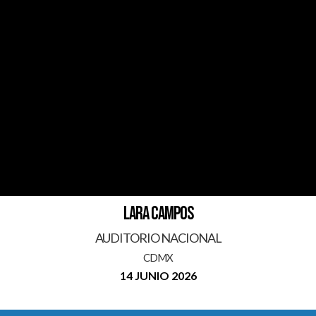
LARA CAMPOS
AUDITORIO NACIONAL
CDMX
14 JUNIO 2026