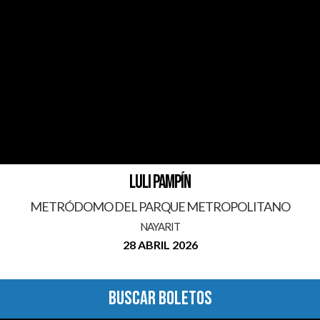
LULI PAMPÍN
METRÓDOMO DEL PARQUE METROPOLITANO
NAYARIT
28 ABRIL 2026
BUSCAR BOLETOS