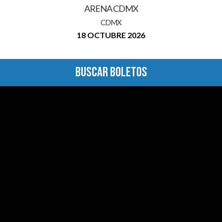
ARENA CDMX
CDMX
18 OCTUBRE 2026
BUSCAR BOLETOS