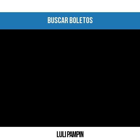
BUSCAR BOLETOS
LULI PAMPIN