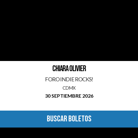
CHIARA OLIVIER
FORO INDIE ROCKS!
CDMX
30 SEPTIEMBRE 2026
BUSCAR BOLETOS