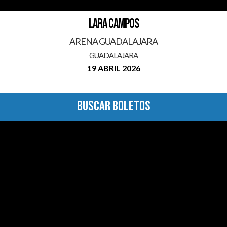
LARA CAMPOS
ARENA GUADALAJARA
GUADALAJARA
19 ABRIL 2026
BUSCAR BOLETOS