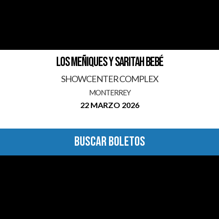
LOS MEÑIQUES Y SARITAH BEBÉ
SHOWCENTER COMPLEX
MONTERREY
22 MARZO 2026
BUSCAR BOLETOS