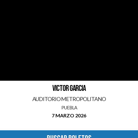
VICTOR GARCIA
AUDITORIO METROPOLITANO
PUEBLA
7 MARZO 2026