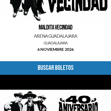
MALDITA VECINDAD
ARENA GUADALAJARA
GUADALAJARA
6 NOVIEMBRE 2026
BUSCAR BOLETOS