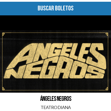
BUSCAR BOLETOS
ÁNGELES NEGROS
TEATRO DIANA