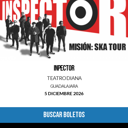
INPECTOR
TEATRO DIANA
GUADALAJARA
5 DICIEMBRE 2026
BUSCAR BOLETOS