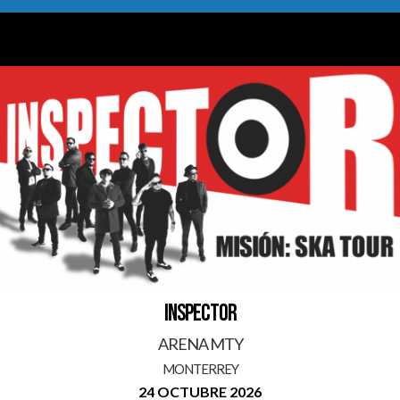
INSPECTOR
ARENA MTY
MONTERREY
24 OCTUBRE 2026