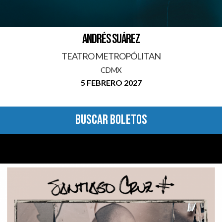
ANDRÉS SUÁREZ
TEATRO METROPÓLITAN
CDMX
5 FEBRERO 2027
BUSCAR BOLETOS