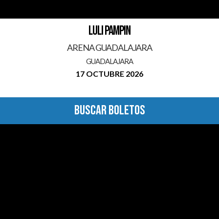
LULI PAMPIN
ARENA GUADALAJARA
GUADALAJARA
17 OCTUBRE 2026
BUSCAR BOLETOS