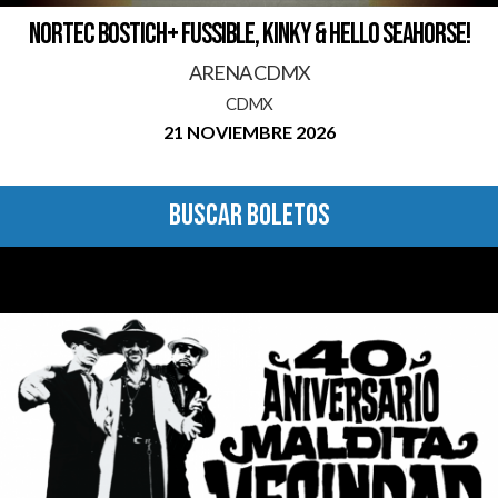
NORTEC BOSTICH+ FUSSIBLE, KINKY & HELLO SEAHORSE!
ARENA CDMX
CDMX
21 NOVIEMBRE 2026
BUSCAR BOLETOS