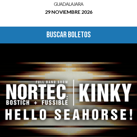
GUADALAJARA
29 NOVIEMBRE 2026
BUSCAR BOLETOS