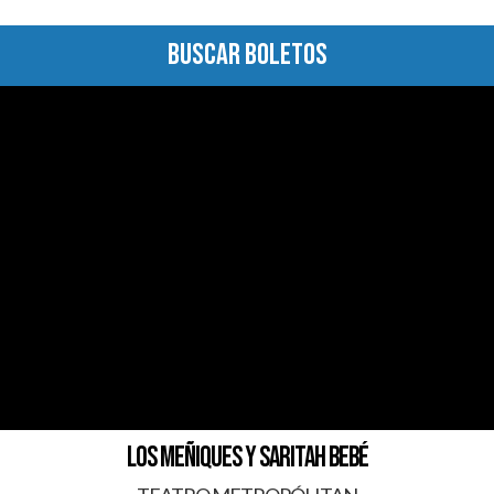
BUSCAR BOLETOS
LOS MEÑIQUES Y SARITAH BEBÉ