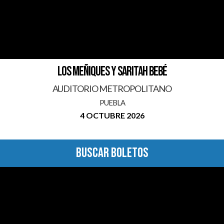
LOS MEÑIQUES Y SARITAH BEBÉ
AUDITORIO METROPOLITANO
PUEBLA
4 OCTUBRE 2026
BUSCAR BOLETOS