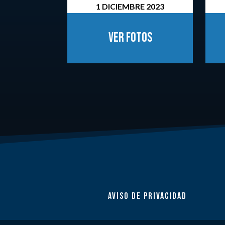
1 DICIEMBRE 2023
Ver fotos
AVISO DE PRIVACIDAD