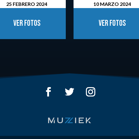
25 FEBRERO 2024
10 MARZO 2024
Ver fotos
Ver fotos