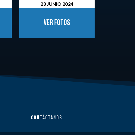
23 JUNIO 2024
Ver fotos
CONTÁCTANOS