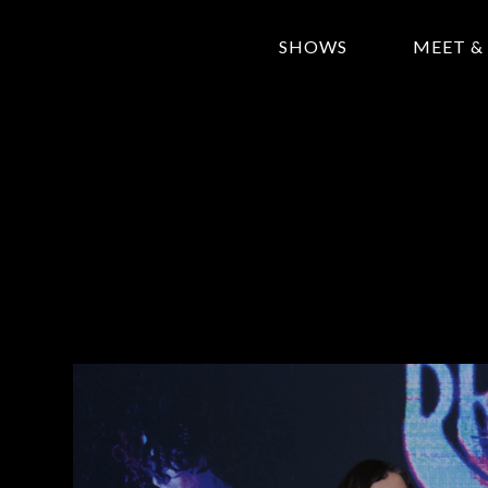
SHOWS
MEET &