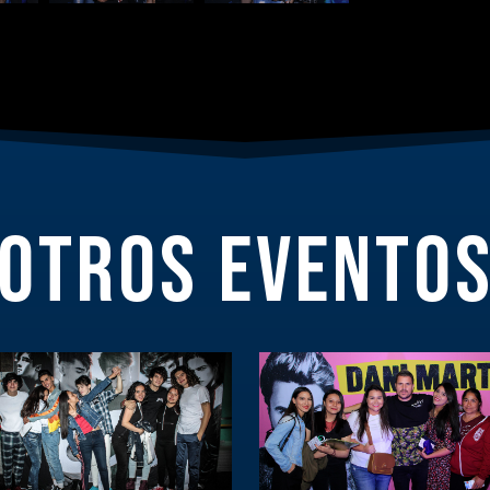
OTROS EVENTO