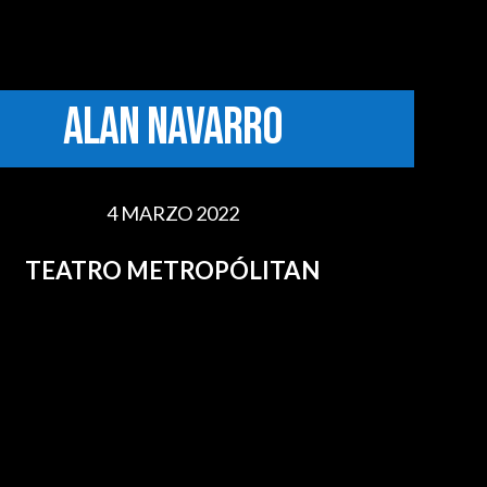
ALAN NAVARRO
4 MARZO 2022
TEATRO METROPÓLITAN