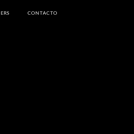
ERS
CONTACTO