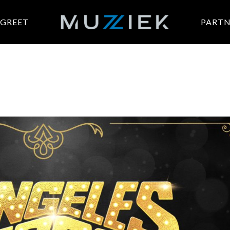
 GREET
PARTN