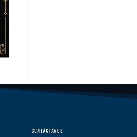
CONTÁCTANOS