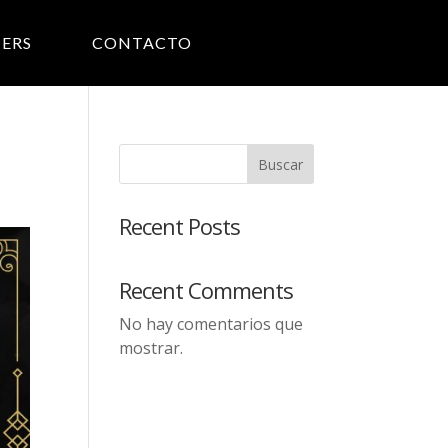
ERS
CONTACTO
Buscar
Recent Posts
Recent Comments
No hay comentarios que
mostrar.