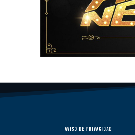
AVISO DE PRIVACIDAD