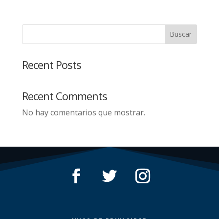
Buscar
Recent Posts
Recent Comments
No hay comentarios que mostrar.