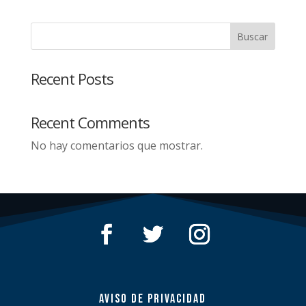
Buscar
Recent Posts
Recent Comments
No hay comentarios que mostrar.
AVISO DE PRIVACIDAD