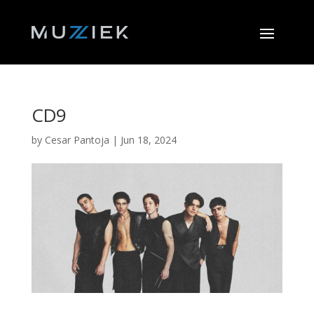
CD9
by
Cesar Pantoja
|
Jun 18, 2024