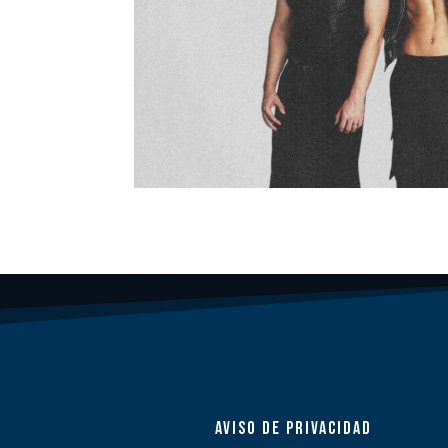
AVISO DE PRIVACIDAD