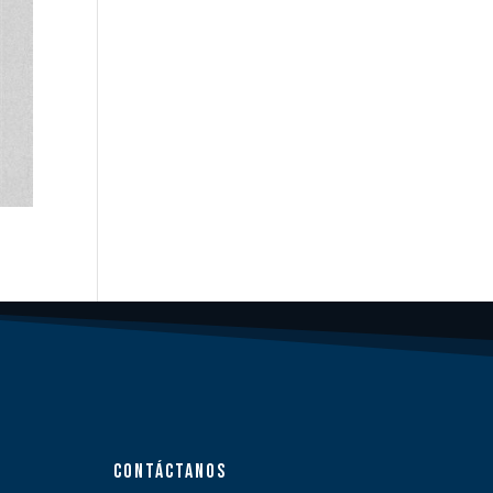
CONTÁCTANOS