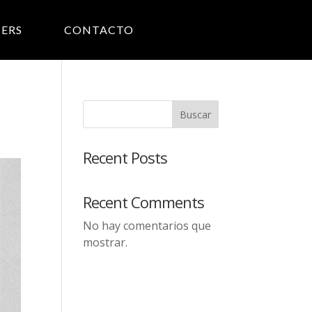
ERS
CONTACTO
Buscar
Recent Posts
Recent Comments
No hay comentarios que
mostrar.