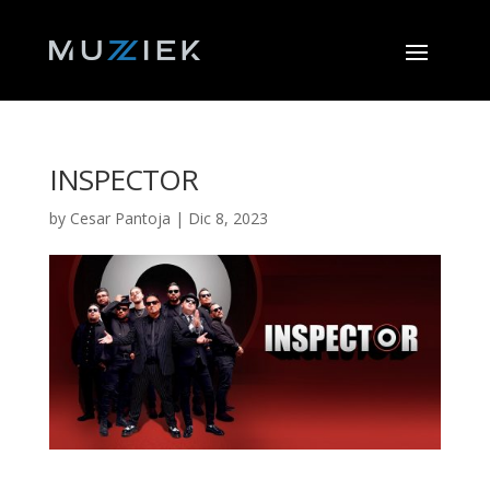
INSPECTOR
by
Cesar Pantoja
|
Dic 8, 2023