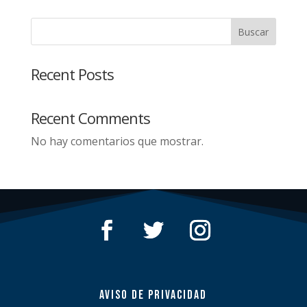
Buscar
Recent Posts
Recent Comments
No hay comentarios que mostrar.
AVISO DE PRIVACIDAD