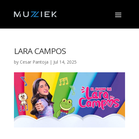
LARA CAMPOS
by
Cesar Pantoja
|
Jul 14, 2025