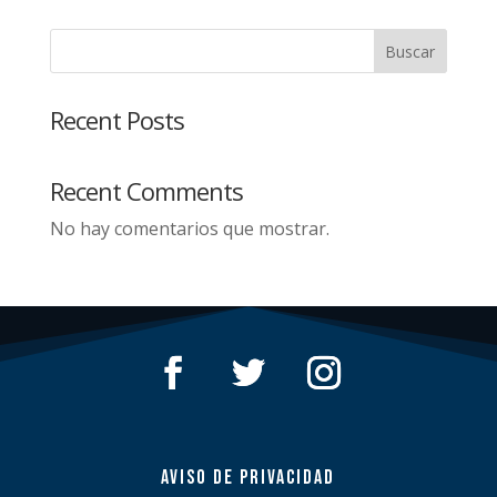
Buscar
Recent Posts
Recent Comments
No hay comentarios que mostrar.
AVISO DE PRIVACIDAD