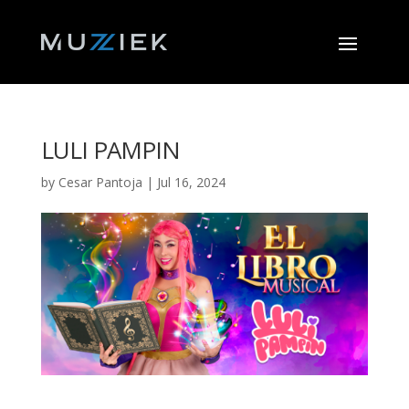
LULI PAMPIN
by
Cesar Pantoja
|
Jul 16, 2024