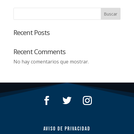
Buscar
Recent Posts
Recent Comments
No hay comentarios que mostrar.
AVISO DE PRIVACIDAD