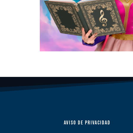
AVISO DE PRIVACIDAD