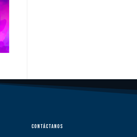
CONTÁCTANOS