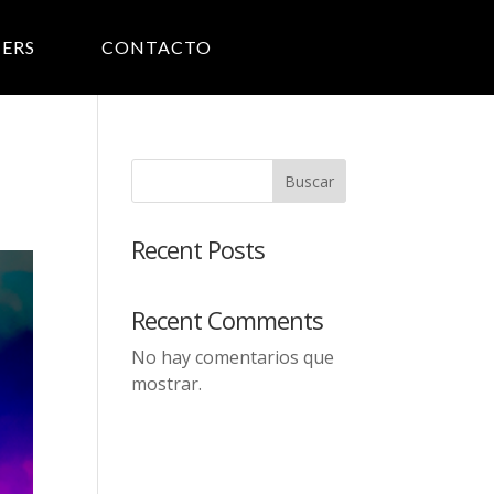
ERS
CONTACTO
Buscar
Recent Posts
Recent Comments
No hay comentarios que
mostrar.