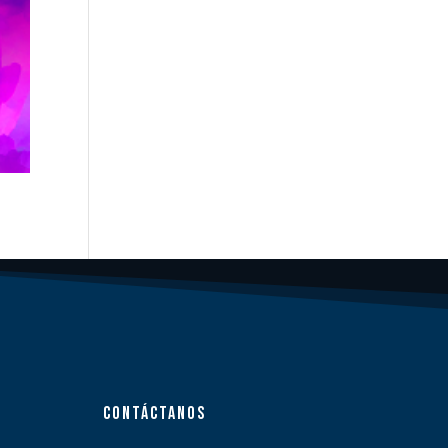
CONTÁCTANOS