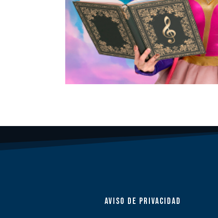
AVISO DE PRIVACIDAD