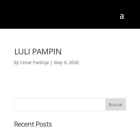
LULI PAMPIN
by
Cesar Pantoja
|
May 4, 2026
Buscar
Recent Posts