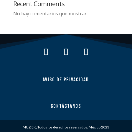
Recent Comments
No hay comentarios que mostrar.
AVISO DE PRIVACIDAD
CONTÁCTANOS
MUZIEK, Todos los derechos reservados. México 2023