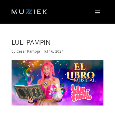
LULI PAMPIN
by
Cesar Pantoja
|
Jul 16, 2024