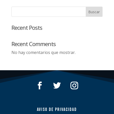
Buscar
Recent Posts
Recent Comments
No hay comentarios que mostrar.
AVISO DE PRIVACIDAD