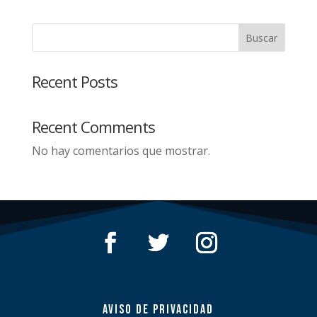
Buscar
Recent Posts
Recent Comments
No hay comentarios que mostrar.
AVISO DE PRIVACIDAD