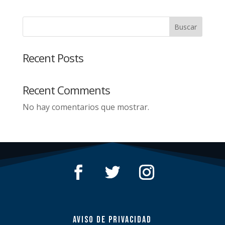
Buscar
Recent Posts
Recent Comments
No hay comentarios que mostrar.
AVISO DE PRIVACIDAD