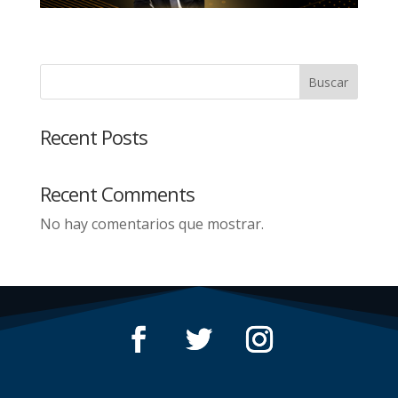
Buscar
Recent Posts
Recent Comments
No hay comentarios que mostrar.