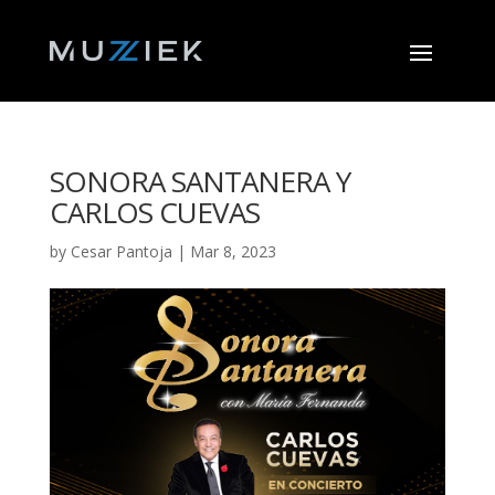
SONORA SANTANERA Y
CARLOS CUEVAS
by
Cesar Pantoja
|
Mar 8, 2023