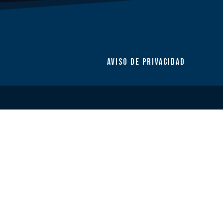
AVISO DE PRIVACIDAD