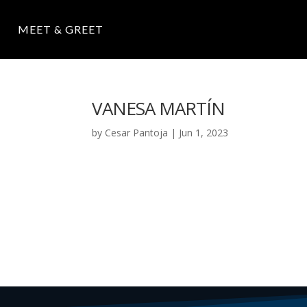
MEET & GREET
VANESA MARTÍN
by
Cesar Pantoja
|
Jun 1, 2023