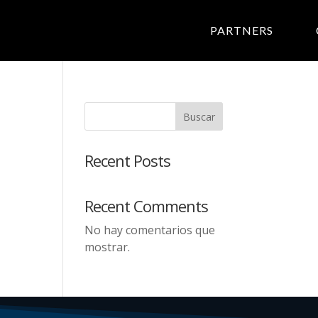
PARTNERS
Buscar
Recent Posts
Recent Comments
No hay comentarios que
mostrar.