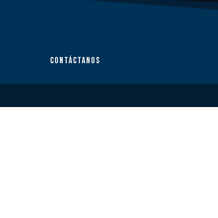
CONTÁCTANOS