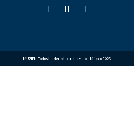
MUZIEK, Todos los derechos reservados. México 2023