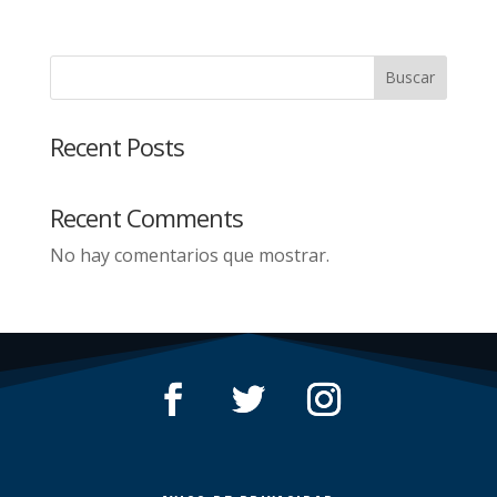
Buscar
Recent Posts
Recent Comments
No hay comentarios que mostrar.